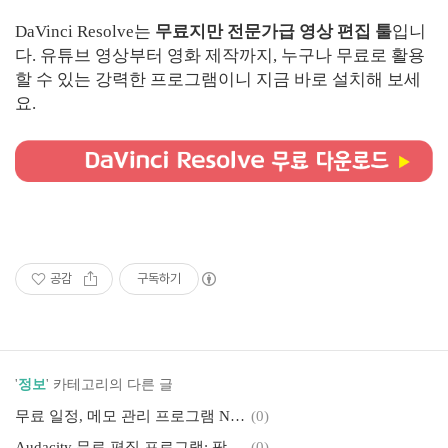
DaVinci Resolve는
무료지만 전문가급 영상 편집 툴
입니
다. 유튜브 영상부터 영화 제작까지, 누구나 무료로 활용
할 수 있는 강력한 프로그램이니 지금 바로 설치해 보세
요.
공감
구독하기
'
정보
' 카테고리의 다른 글
무료 일정, 메모 관리 프로그램 Notion 사용법
(0)
Audacity 무료 편집 프로그램: 팟캐스트, 유튜브 오디오 편집 필수 툴
(0)