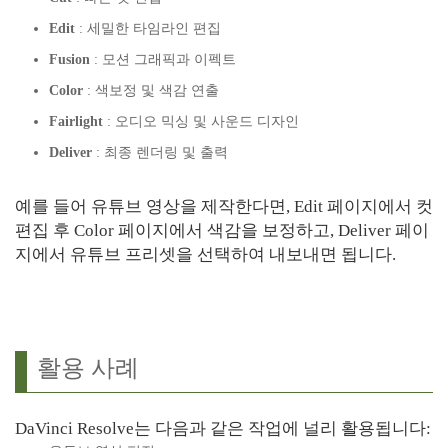
Edit
: 세밀한 타임라인 편집
Fusion
: 모션 그래픽과 이펙트
Color
: 색보정 및 색감 연출
Fairlight
: 오디오 믹싱 및 사운드 디자인
Deliver
: 최종 렌더링 및 출력
예를 들어 유튜브 영상을 제작한다면, Edit 페이지에서 컷
편집 후 Color 페이지에서 색감을 보정하고, Deliver 페이
지에서 유튜브 프리셋을 선택하여 내보내면 됩니다.
활용 사례
DaVinci Resolve는 다음과 같은 작업에 널리 활용됩니다: