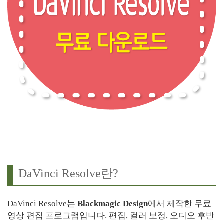
DaVinci Resolve란?
DaVinci Resolve는
Blackmagic Design
에서 제작한 무료
영상 편집 프로그램입니다. 편집, 컬러 보정, 오디오 후반