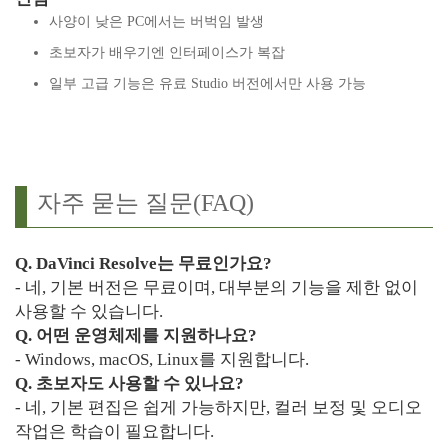
사양이 낮은 PC에서는 버벅임 발생
초보자가 배우기엔 인터페이스가 복잡
일부 고급 기능은 유료 Studio 버전에서만 사용 가능
자주 묻는 질문(FAQ)
Q. DaVinci Resolve는 무료인가요?
- 네, 기본 버전은 무료이며, 대부분의 기능을 제한 없이
사용할 수 있습니다.
Q. 어떤 운영체제를 지원하나요?
- Windows, macOS, Linux를 지원합니다.
Q. 초보자도 사용할 수 있나요?
- 네, 기본 편집은 쉽게 가능하지만, 컬러 보정 및 오디오
작업은 학습이 필요합니다.