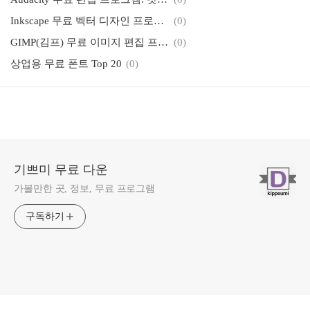
Inkscape 무료 벡터 디자인 프로그램: 일러스트레이터 대체
(0)
GIMP(김프) 무료 이미지 편집 프로그램 : 포토샵 대체 완벽 가이드
(0)
상업용 무료 폰트 Top 20
(0)
기쁘미 무료 다운
가볼만한 곳, 정보, 무료 프로그램
구독하기