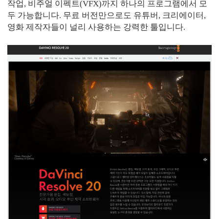
작업, 비주얼 이펙트(VFX)까지 하나의 프로그램에서 모
두 가능합니다. 무료 버전만으로도 유튜버, 크리에이터,
영화 제작자들이 널리 사용하는 강력한 툴입니다.