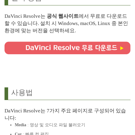
DaVinci Resolve는
공식 웹사이트
에서 무료로 다운로드
할 수 있습니다. 설치 시 Windows, macOS, Linux 중 본인
환경에 맞는 버전을 선택하세요.
사용법
DaVinci Resolve는 7가지 주요 페이지로 구성되어 있습
니다:
Media
: 영상 및 오디오 파일 불러오기
Cut
: 빠른 컷 편집