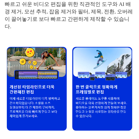
빠르고 쉬운 비디오 편집을 위한 직관적인 도구와 AI 배
경 제거, 모션 추적, 잡음 제거와 필터, 제목, 전환, 오버레
이 끌어놓기로 보다 빠르고 간편하게 제작할 수 있습니
다.