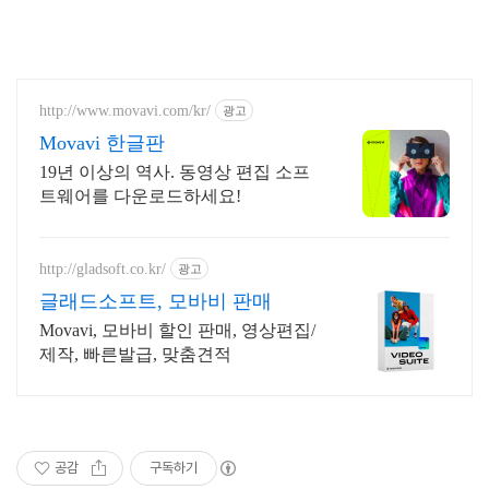
http://www.movavi.com/kr/
광고
Movavi 한글판
19년 이상의 역사. 동영상 편집 소프
트웨어를 다운로드하세요!
http://gladsoft.co.kr/
광고
글래드소프트, 모바비 판매
Movavi, 모바비 할인 판매, 영상편집/
제작, 빠른발급, 맞춤견적
공감
구독하기