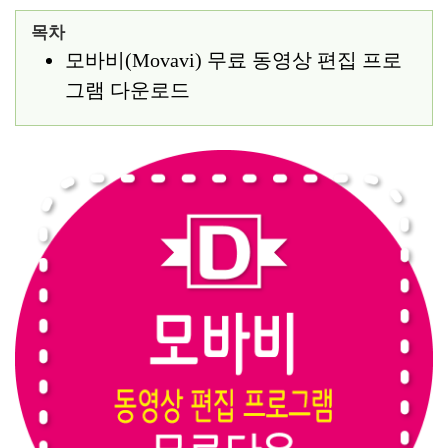
목차
모바비(Movavi) 무료 동영상 편집 프로
그램 다운로드