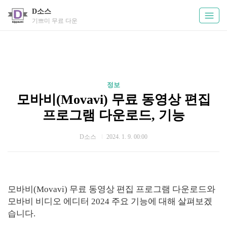
D소스
기쁘미 무료 다운
정보
모바비(Movavi) 무료 동영상 편집
프로그램 다운로드, 기능
D소스
2024. 1. 9. 00:00
모바비(Movavi) 무료 동영상 편집 프로그램 다운로드와
모바비 비디오 에디터 2024 주요 기능에 대해 살펴보겠
습니다.